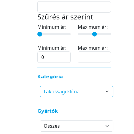
Szűrés ár szerint
Minimum ár:
Maximum ár:
Minimum ár:
Maximum ár:
Kategória
Gyártók