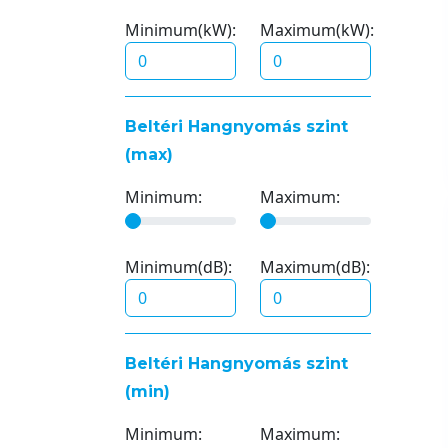
Minimum(kW):
Maximum(kW):
Beltéri Hangnyomás szint
(max)
Minimum:
Maximum:
Minimum(dB):
Maximum(dB):
Beltéri Hangnyomás szint
(min)
Minimum:
Maximum: