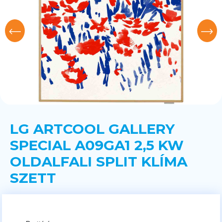
LG ARTCOOL GALLERY
SPECIAL A09GA1 2,5 KW
OLDALFALI SPLIT KLÍMA
SZETT