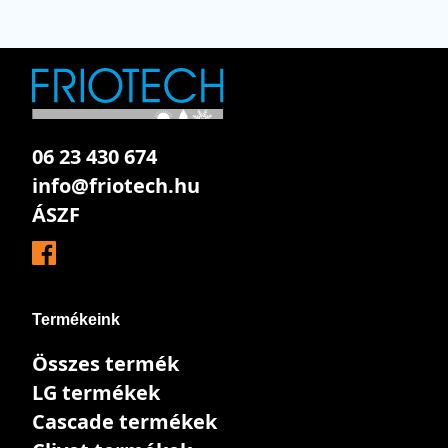
06 23 430 674
info@friotech.hu
ÁSZF
Termékeink
Összes termék
LG termékek
Cascade termékek