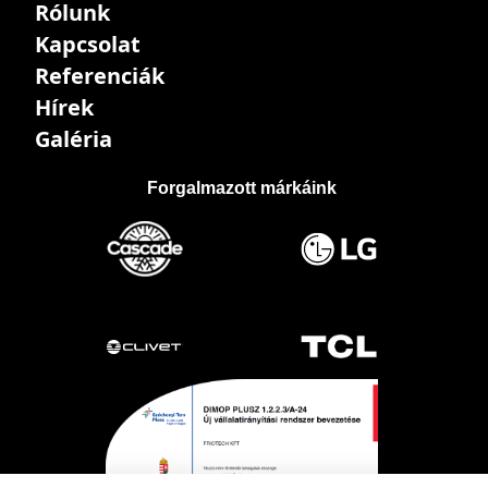
Rólunk
Kapcsolat
Referenciák
Hírek
Galéria
Forgalmazott márkáink