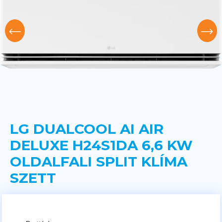
LG DUALCOOL AI AIR
DELUXE H24S1DA 6,6 KW
OLDALFALI SPLIT KLÍMA
SZETT