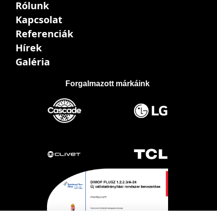
Rólunk
Kapcsolat
Referenciák
Hírek
Galéria
Forgalmazott márkáink