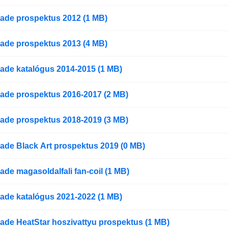
ade prospektus 2012 (1 MB)
ade prospektus 2013 (4 MB)
ade katalógus 2014-2015 (1 MB)
ade prospektus 2016-2017 (2 MB)
ade prospektus 2018-2019 (3 MB)
ade Black Art prospektus 2019 (0 MB)
de magasoldalfali fan-coil (1 MB)
ade katalógus 2021-2022 (1 MB)
ade HeatStar hoszivattyu prospektus (1 MB)