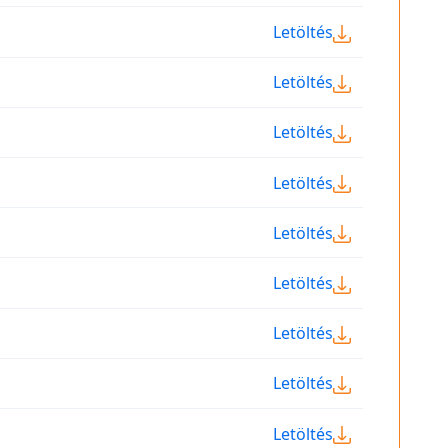
Letöltés
Letöltés
Letöltés
Letöltés
Letöltés
Letöltés
Letöltés
Letöltés
Letöltés