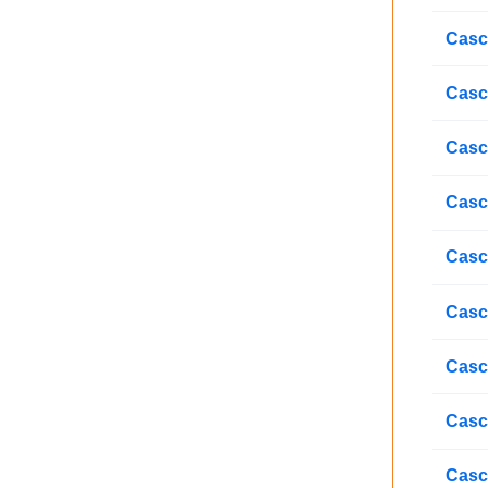
Casc
Casc
Casc
Casc
Casc
Casc
Casca
Casc
Casc