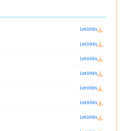
Letöltés
Letöltés
Letöltés
Letöltés
Letöltés
Letöltés
Letöltés