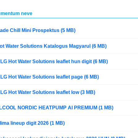
mentum neve
ade Chill Mini Prospektus (5 MB)
ot Water Solutions Katalogus Magyarul (6 MB)
LG Hot Water Solutions leaflet hun digit (6 MB)
LG Hot Water Solutions leaflet page (6 MB)
LG Hot Water Solutions leaflet low (3 MB)
COOL NORDIC HEATPUMP AI PREMIUM (1 MB)
ima lineup digit 2026 (1 MB)