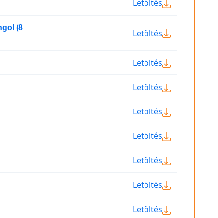
Letöltés
gol (8
Letöltés
Letöltés
Letöltés
Letöltés
Letöltés
Letöltés
Letöltés
Letöltés