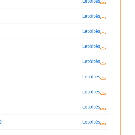
Letöltés
Letöltés
Letöltés
Letöltés
Letöltés
Letöltés
Letöltés
Letöltés
Letöltés
)