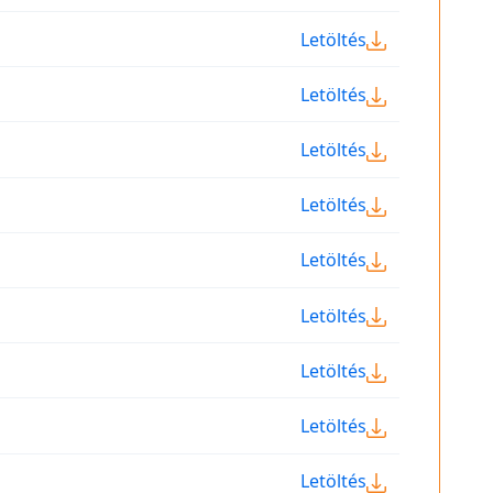
Letöltés
Letöltés
Letöltés
Letöltés
Letöltés
Letöltés
Letöltés
Letöltés
Letöltés