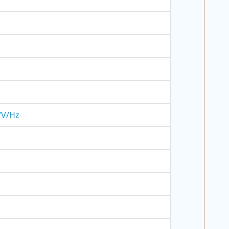
h/V/Hz