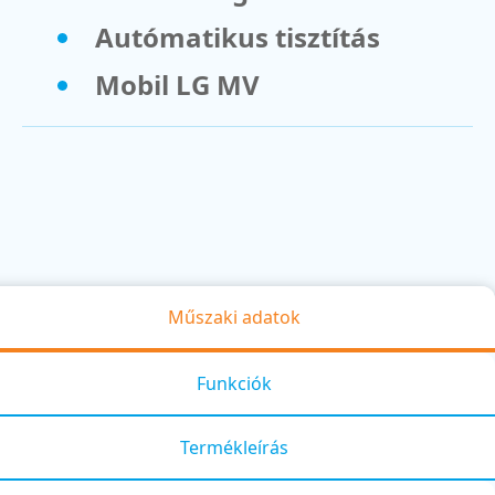
Autómatikus tisztítás
Mobil LG MV
Műszaki adatok
Funkciók
Termékleírás