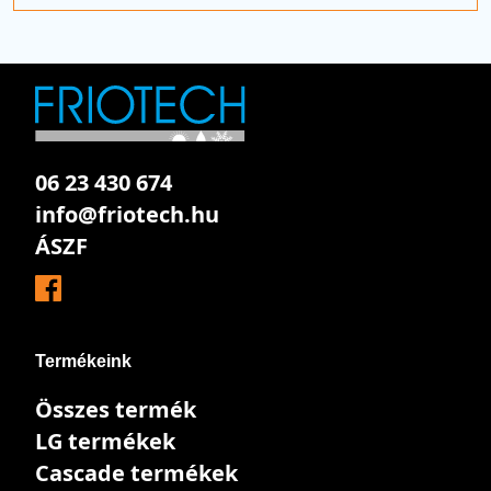
06 23 430 674
info@friotech.hu
ÁSZF
Termékeink
Összes termék
LG termékek
Cascade termékek