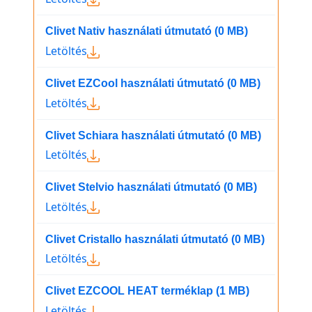
Clivet Nativ használati útmutató (0 MB)
Letöltés
Clivet EZCool használati útmutató (0 MB)
Letöltés
Clivet Schiara használati útmutató (0 MB)
Letöltés
Clivet Stelvio használati útmutató (0 MB)
Letöltés
Clivet Cristallo használati útmutató (0 MB)
Letöltés
Clivet EZCOOL HEAT terméklap (1 MB)
Letöltés