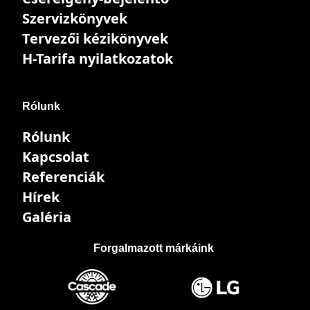
Szervizkönyvek
Tervezői kézikönyvek
H-Tarifa nyilatkozatok
Rólunk
Rólunk
Kapcsolat
Referenciák
Hírek
Galéria
Forgalmazott márkáink