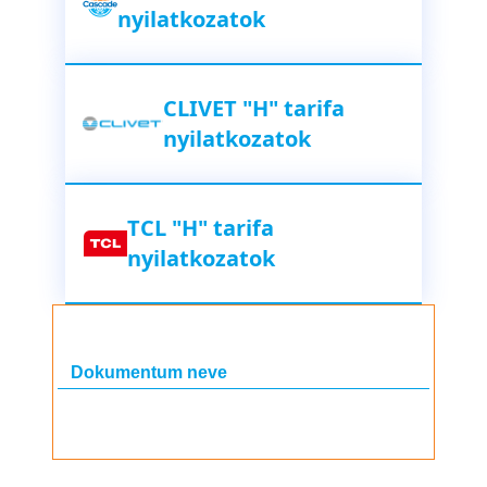
nyilatkozatok
CLIVET "H" tarifa
nyilatkozatok
TCL "H" tarifa
nyilatkozatok
Dokumentum neve