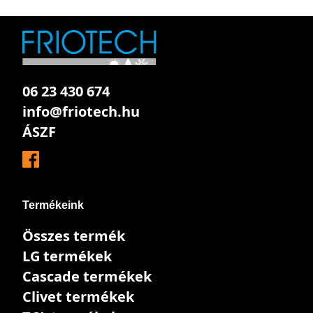
06 23 430 674
info@friotech.hu
ÁSZF
Termékeink
Összes termék
LG termékek
Cascade termékek
Clivet termékek