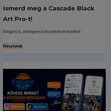
Ismerd meg a Cascade Black
Art Pro-t!
Elegancia, intelligencia és prémium komfort!
Részletek