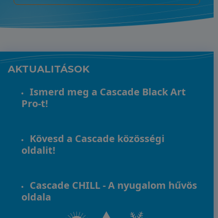
AKTUALITÁSOK
Ismerd meg a Cascade Black Art
Pro-t!
Kövesd a Cascade közösségi
oldalit!
Cascade CHILL - A nyugalom hűvös
oldala