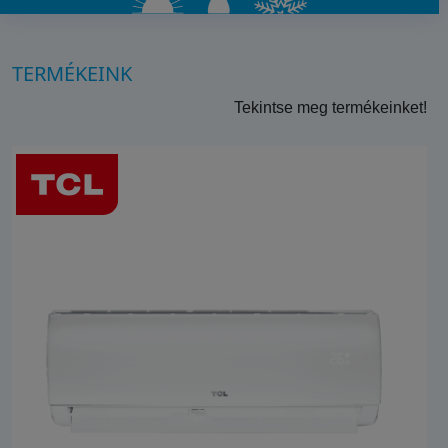
TERMÉKEINK
Tekintse meg termékeinket!