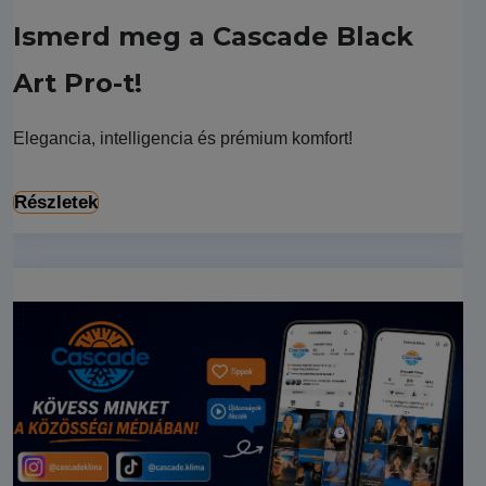
Ismerd meg a Cascade Black
Art Pro-t!
Elegancia, intelligencia és prémium komfort!
Részletek