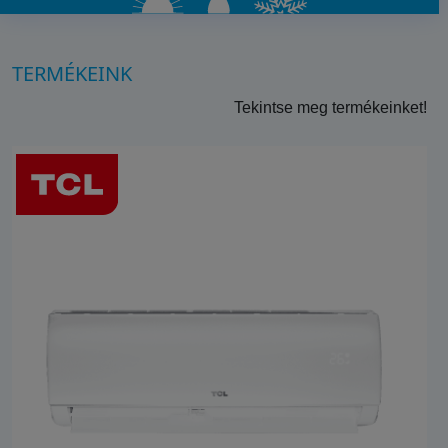
TERMÉKEINK
Tekintse meg termékeinket!