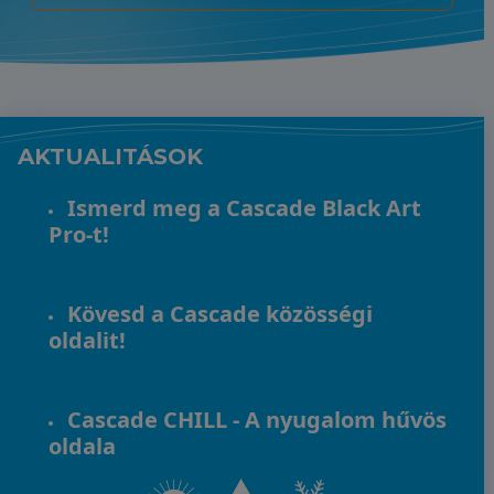
AKTUALITÁSOK
Ismerd meg a Cascade Black Art
Pro-t!
Kövesd a Cascade közösségi
oldalit!
Cascade CHILL - A nyugalom hűvös
oldala