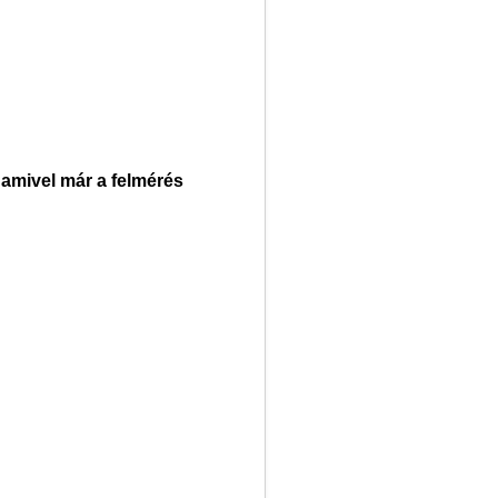
amivel már a felmérés