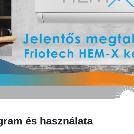
gram és használata