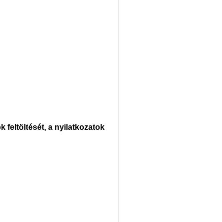
feltöltését, a nyilatkozatok