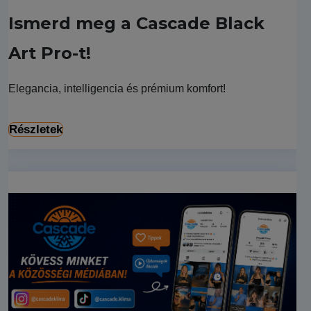
Ismerd meg a Cascade Black
Art Pro-t!
Elegancia, intelligencia és prémium komfort!
Részletek