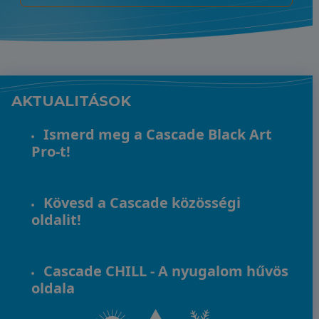
AKTUALITÁSOK
Ismerd meg a Cascade Black Art
Pro-t!
Kövesd a Cascade közösségi
oldalit!
Cascade CHILL - A nyugalom hűvös
oldala