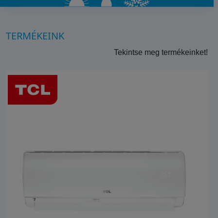
TERMÉKEINK
Tekintse meg termékeinket!