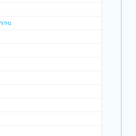
h/V/Hz