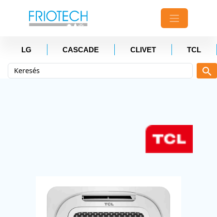
LG
CASCADE
CLIVET
TCL