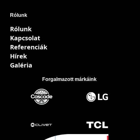
Rólunk
Rólunk
Kapcsolat
Referenciák
Hírek
Galéria
Forgalmazott márkáink