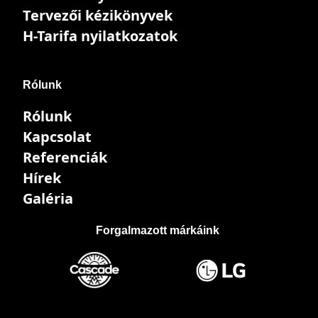
Tervezői kézikönyvek
H-Tarifa nyilatkozatok
Rólunk
Rólunk
Kapcsolat
Referenciák
Hírek
Galéria
Forgalmazott márkáink