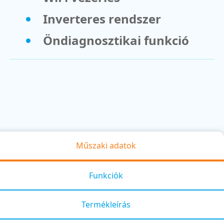
Inverteres rendszer
Öndiagnosztikai funkció
Műszaki adatok
Funkciók
Termékleírás