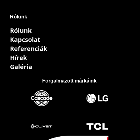
Rólunk
Rólunk
Kapcsolat
Referenciák
Hírek
Galéria
Forgalmazott márkáink