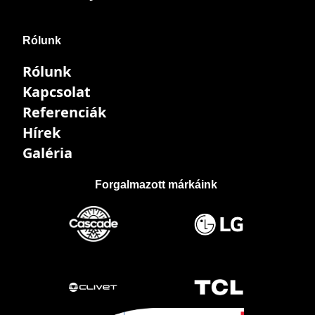
Rólunk
Rólunk
Kapcsolat
Referenciák
Hírek
Galéria
Forgalmazott márkáink