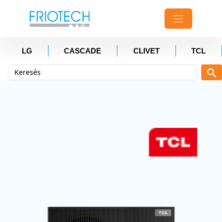
LG
CASCADE
CLIVET
TCL