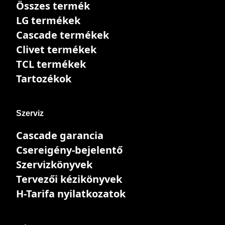
Összes termék
LG termékek
Cascade termékek
Clivet termékek
TCL termékek
Tartozékok
Szerviz
Cascade garancia
Csereigény-bejelentő
Szervizkönyvek
Tervezői kézikönyvek
H-Tarifa nyilatkozatok