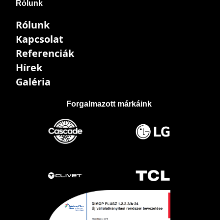
Rólunk
Rólunk
Kapcsolat
Referenciák
Hírek
Galéria
Forgalmazott márkáink