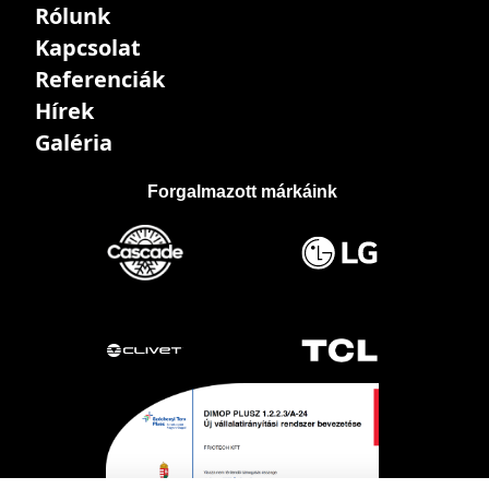
Rólunk
Kapcsolat
Referenciák
Hírek
Galéria
Forgalmazott márkáink