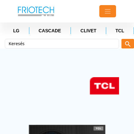
LG
CASCADE
CLIVET
TCL