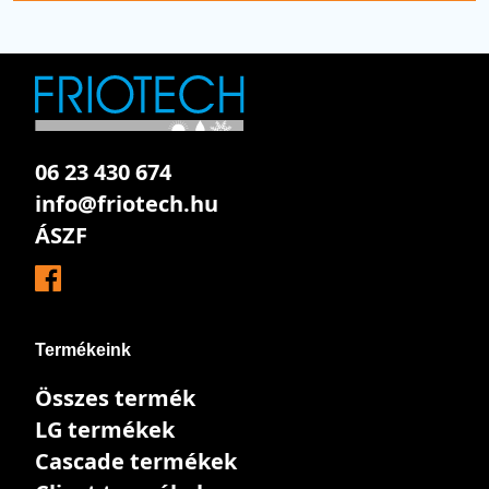
06 23 430 674
info@friotech.hu
ÁSZF
Termékeink
Összes termék
LG termékek
Cascade termékek