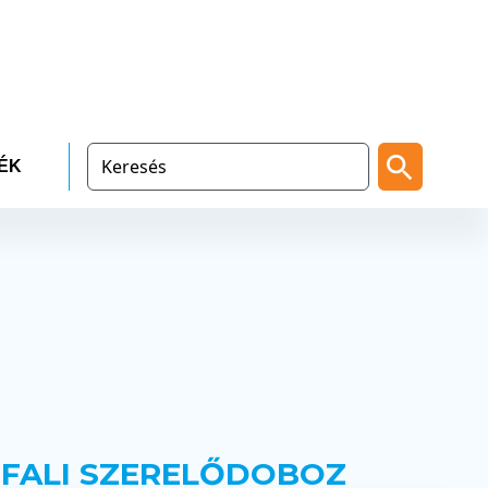
ÉK
 FALI SZERELŐDOBOZ