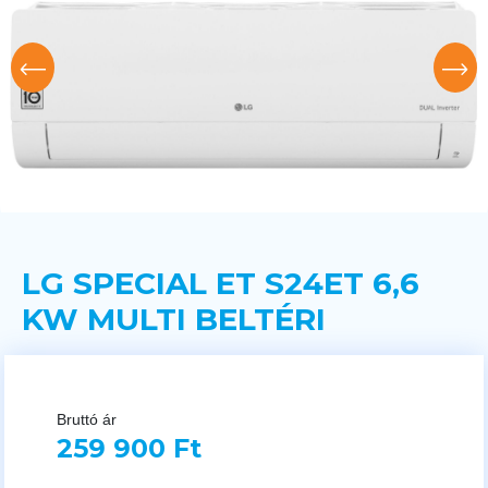
LG SPECIAL ET S24ET 6,6
KW MULTI BELTÉRI
Bruttó ár
259 900 Ft