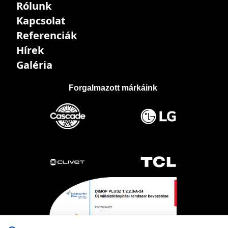
Rólunk
Kapcsolat
Referenciák
Hírek
Galéria
Forgalmazott márkáink