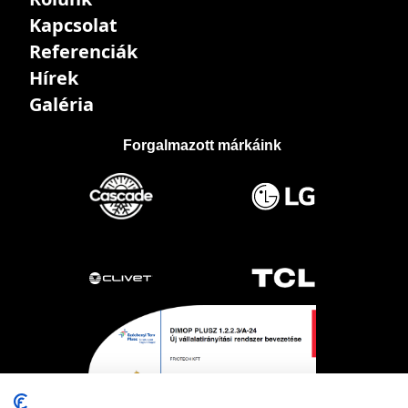
Kapcsolat
Referenciák
Hírek
Galéria
Forgalmazott márkáink