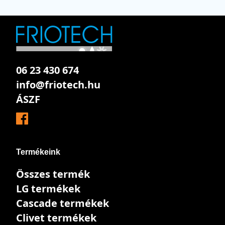
06 23 430 674
info@friotech.hu
ÁSZF
Termékeink
Összes termék
LG termékek
Cascade termékek
Clivet termékek