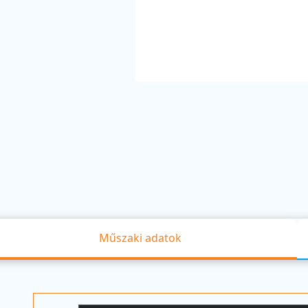
Műszaki adatok