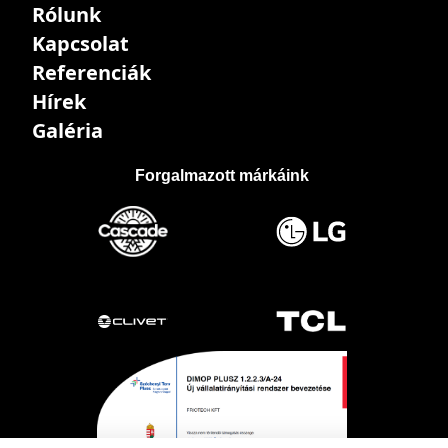
Rólunk
Kapcsolat
Referenciák
Hírek
Galéria
Forgalmazott márkáink