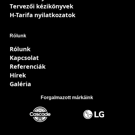
Tervezői kézikönyvek
H-Tarifa nyilatkozatok
Rólunk
Rólunk
Kapcsolat
Referenciák
Hírek
Galéria
Forgalmazott márkáink