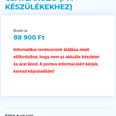
KÉSZÜLÉKEKHEZ)
Bruttó ár
88 900 Ft
Informatikai rendszerünk átállása miatt
előfordulhat, hogy nem az aktuális készletet
és árat látod. A pontos információért kérjük,
keresd képviselődet!