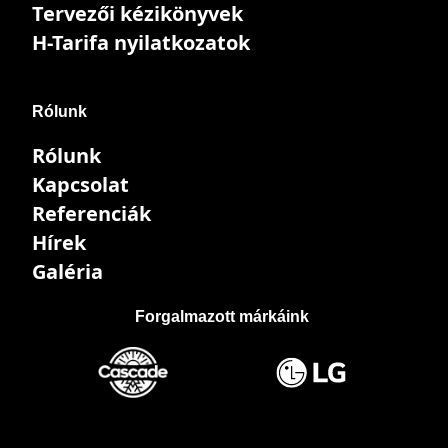
Tervezői kézikönyvek
H-Tarifa nyilatkozatok
Rólunk
Rólunk
Kapcsolat
Referenciák
Hírek
Galéria
Forgalmazott márkáink