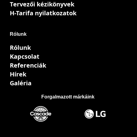
Tervezői kézikönyvek
H-Tarifa nyilatkozatok
Rólunk
Rólunk
Kapcsolat
Referenciák
Hírek
Galéria
Forgalmazott márkáink