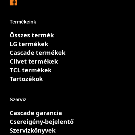
Termékeink
Összes termék
LG termékek
Cascade termékek
Clivet termékek
TCL termékek
Tartozékok
Szerviz
Cascade garancia
Csereigény-bejelentő
Szervizkönyvek