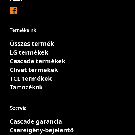
Termékeink
Összes termék
LG termékek
Cascade termékek
Clivet termékek
TCL termékek
Tartozékok
Szerviz
Cascade garancia
Csereigény-bejelentő