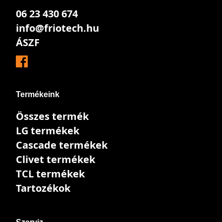
06 23 430 674
info@friotech.hu
ÁSZF
Termékeink
Összes termék
LG termékek
Cascade termékek
Clivet termékek
TCL termékek
Tartozékok