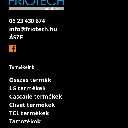
06 23 430 674
info@friotech.hu
ÁSZF
Termékeink
Összes termék
LG termékek
Cascade termékek
Clivet termékek
TCL termékek
Tartozékok