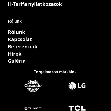
H-Tarifa nyilatkozatok
Rólunk
Rólunk
Kapcsolat
Referenciák
Hírek
Galéria
Forgalmazott márkáink