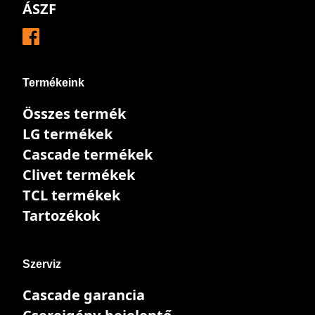
ÁSZF
Termékeink
Összes termék
LG termékek
Cascade termékek
Clivet termékek
TCL termékek
Tartozékok
Szerviz
Cascade garancia