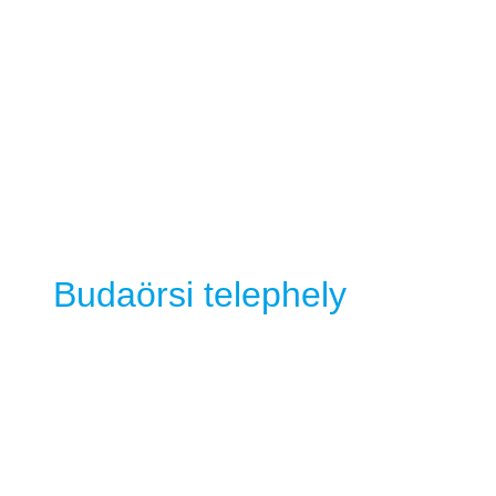
Budaörsi telephely