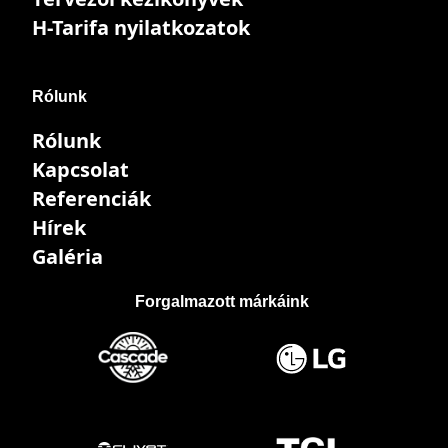
H-Tarifa nyilatkozatok
Rólunk
Rólunk
Kapcsolat
Referenciák
Hírek
Galéria
Forgalmazott márkáink