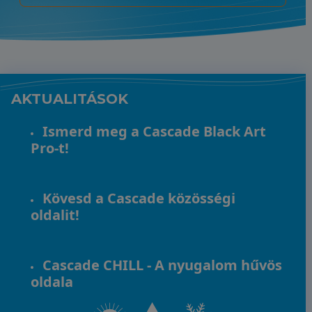
AKTUALITÁSOK
Ismerd meg a Cascade Black Art
Pro-t!
Kövesd a Cascade közösségi
oldalit!
Cascade CHILL - A nyugalom hűvös
oldala