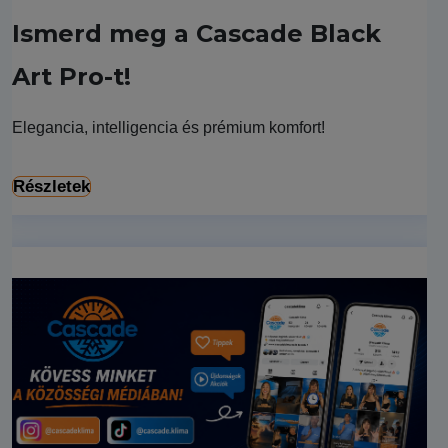
Ismerd meg a Cascade Black
Art Pro-t!
Elegancia, intelligencia és prémium komfort!
Részletek