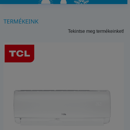
TERMÉKEINK
Tekintse meg termékeinket!