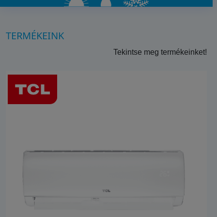
TERMÉKEINK
Tekintse meg termékeinket!