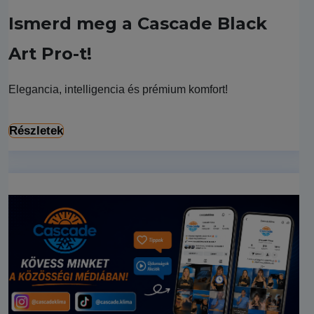
Ismerd meg a Cascade Black
Art Pro-t!
Elegancia, intelligencia és prémium komfort!
Részletek