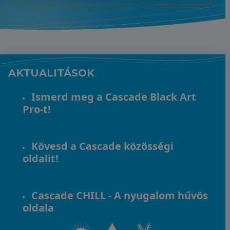
AKTUALITÁSOK
Ismerd meg a Cascade Black Art
Pro-t!
Kövesd a Cascade közösségi
oldalit!
Cascade CHILL - A nyugalom hűvös
oldala