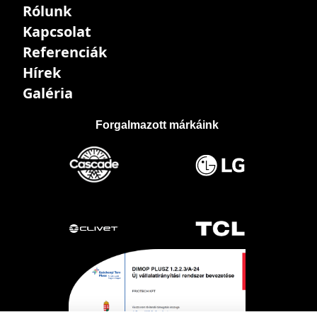
Rólunk
Kapcsolat
Referenciák
Hírek
Galéria
Forgalmazott márkáink