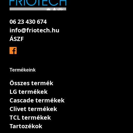
06 23 430 674
info@friotech.hu
ÁSZF
Termékeink
Összes termék
LG termékek
Cascade termékek
Clivet termékek
TCL termékek
Tartozékok