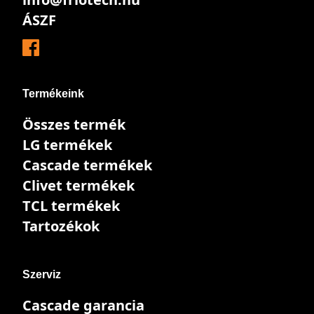
ÁSZF
Termékeink
Összes termék
LG termékek
Cascade termékek
Clivet termékek
TCL termékek
Tartozékok
Szerviz
Cascade garancia