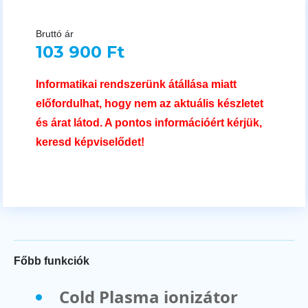
Bruttó ár
103 900 Ft
Informatikai rendszerünk átállása miatt
előfordulhat, hogy nem az aktuális készletet
és árat látod. A pontos információért kérjük,
keresd képviselődet!
Főbb funkciók
Cold Plasma ionizátor