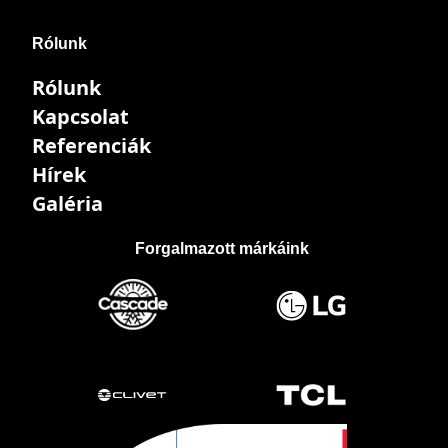
Rólunk
Rólunk
Kapcsolat
Referenciák
Hírek
Galéria
Forgalmazott márkáink