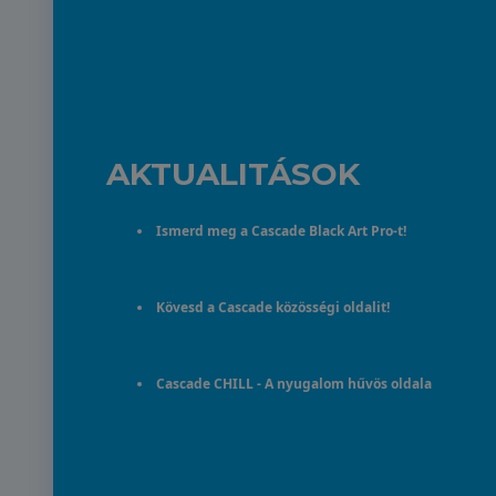
AKTUALITÁSOK
Ismerd meg a Cascade Black Art Pro-t!
Kövesd a Cascade közösségi oldalit!
Cascade CHILL - A nyugalom hűvös oldala