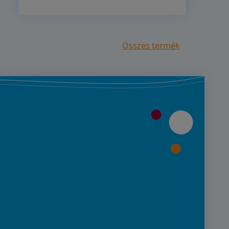
Összes termék