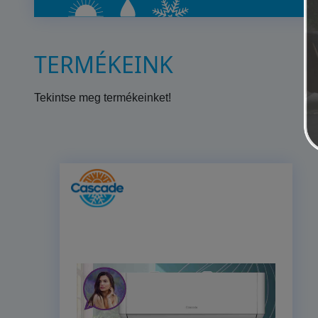
TERMÉKEINK
Tekintse meg termékeinket!