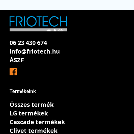
06 23 430 674
info@friotech.hu
ÁSZF
Termékeink
Összes termék
LG termékek
Cascade termékek
Clivet termékek